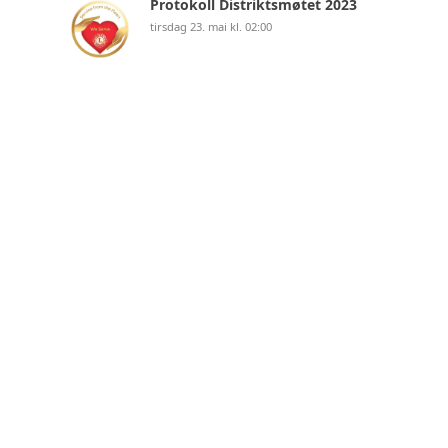
Protokoll Distriktsmøtet 2023
tirsdag 23. mai kl. 02:00