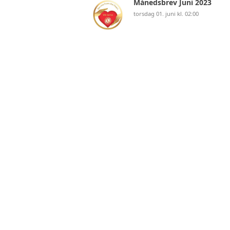
Månedsbrev Juni 2023
torsdag 01. juni kl. 02:00